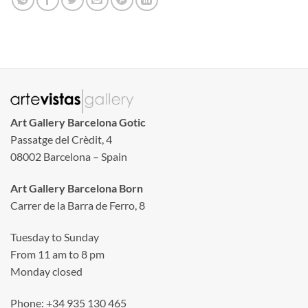
Art Gallery Barcelona Gotic
Passatge del Crèdit, 4
08002 Barcelona – Spain
Art Gallery Barcelona Born
Carrer de la Barra de Ferro, 8
Tuesday to Sunday
From 11 am to 8 pm
Monday closed
Phone: +34 935 130 465