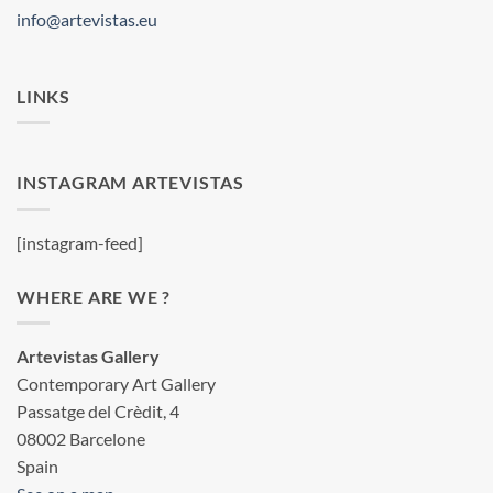
info@artevistas.eu
LINKS
INSTAGRAM ARTEVISTAS
[instagram-feed]
WHERE ARE WE ?
Artevistas Gallery
Contemporary Art Gallery
Passatge del Crèdit, 4
08002 Barcelone
Spain