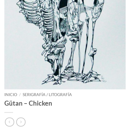
INICIO
/
SERIGRAFÍA / LITOGRAFÍA
Gütan – Chicken