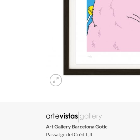
Art Gallery Barcelona Gotic
Passatge del Crèdit, 4