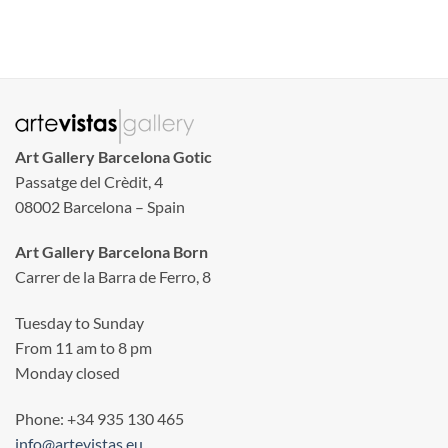
Art Gallery Barcelona Gotic
Passatge del Crèdit, 4
08002 Barcelona – Spain
Art Gallery Barcelona Born
Carrer de la Barra de Ferro, 8
Tuesday to Sunday
From 11 am to 8 pm
Monday closed
Phone: +34 935 130 465
info@artevistas.eu