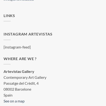
LINKS
INSTAGRAM ARTEVISTAS
[instagram-feed]
WHERE ARE WE ?
Artevistas Gallery
Contemporary Art Gallery
Passatge del Crèdit, 4
08002 Barcelone
Spain
See on a map