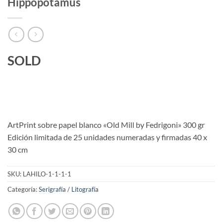
Hippopotamus
SOLD
ArtPrint sobre papel blanco «Old Mill by Fedrigoni» 300 gr
Edición limitada de 25 unidades numeradas y firmadas 40 x
30 cm
SKU:
LAHILO-1-1-1-1
Categoría:
Serigrafía / Litografía