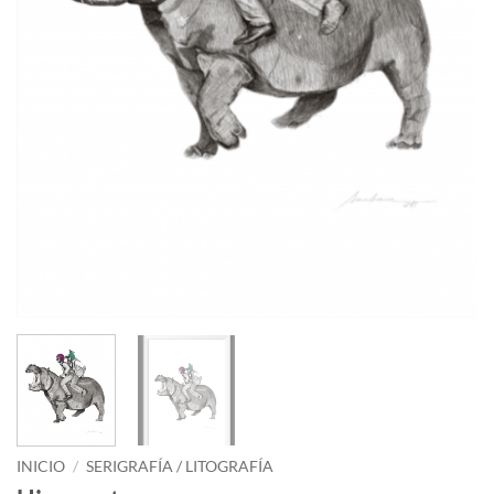
INICIO
/
SERIGRAFÍA / LITOGRAFÍA