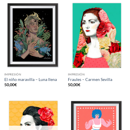
IMPRESIÓN
IMPRESIÓN
El niño maravilla – Luna llena
Fraules – Carmen Sevilla
50,00
€
50,00
€