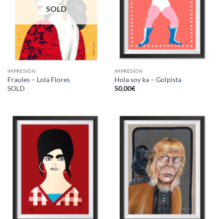
SOLD
IMPRESIÓN
IMPRESIÓN
Fraules – Lola Flores
Hola soy ka – Golpista
SOLD
50,00
€