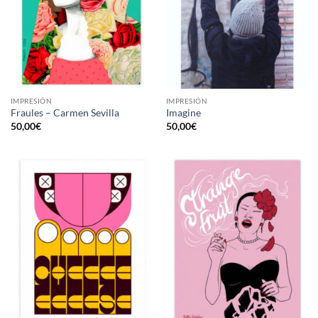
IMPRESIÓN
IMPRESIÓN
Fraules – Carmen Sevilla
Imagine
50,00
€
50,00
€