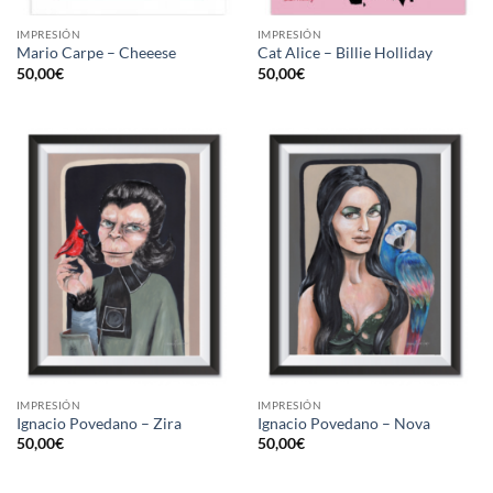
IMPRESIÓN
IMPRESIÓN
Mario Carpe – Cheeese
Cat Alice – Billie Holliday
50,00
€
50,00
€
IMPRESIÓN
IMPRESIÓN
Ignacio Povedano – Zira
Ignacio Povedano – Nova
50,00
€
50,00
€