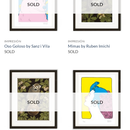
SOLD
SOLD
IMPRESIÓN
IMPRESIÓN
Oso Goloso by Sanz i Vila
Mimas by Ruben Imichi
SOLD
SOLD
SOLD
SOLD