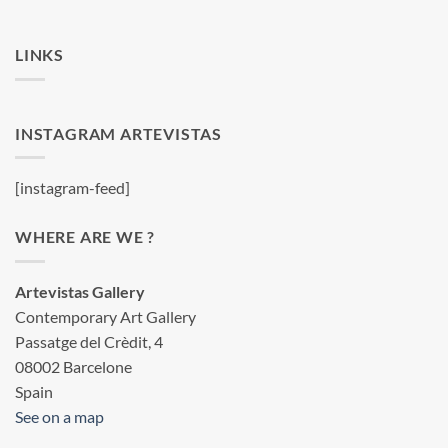
LINKS
INSTAGRAM ARTEVISTAS
[instagram-feed]
WHERE ARE WE ?
Artevistas Gallery
Contemporary Art Gallery
Passatge del Crèdit, 4
08002 Barcelone
Spain
See on a map