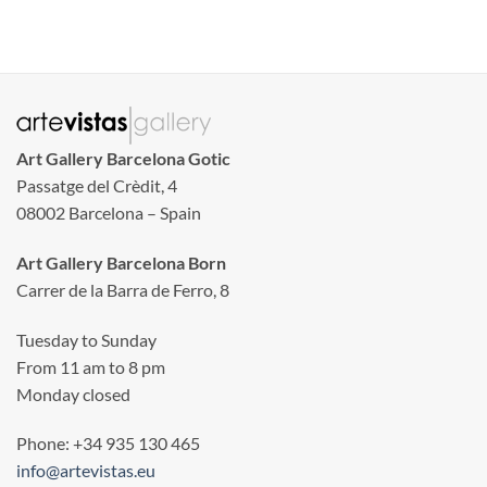
Art Gallery Barcelona Gotic
Passatge del Crèdit, 4
08002 Barcelona – Spain
Art Gallery Barcelona Born
Carrer de la Barra de Ferro, 8
Tuesday to Sunday
From 11 am to 8 pm
Monday closed
Phone: +34 935 130 465
info@artevistas.eu