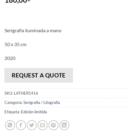
Serigrafía iluminada a mano
50 x 35 cm
2020
REQUEST A QUOTE
SKU:
LATHER1416
Categoría:
Serigrafía / Litografía
Etiqueta:
Edición limitida