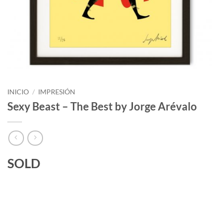
INICIO
/
IMPRESIÓN
Sexy Beast – The Best by Jorge Arévalo
SOLD