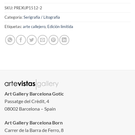
SKU:
PREXUP1512-2
Categoría:
Serigrafía / Litografía
Etiquetas:
arte callejero
,
Edición limitida
Art Gallery Barcelona Gotic
Passatge del Crèdit, 4
08002 Barcelona – Spain
Art Gallery Barcelona Born
Carrer de la Barra de Ferro, 8