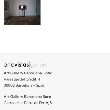
Art Gallery Barcelona Gotic
Passatge del Crèdit, 4
08002 Barcelona – Spain
Art Gallery Barcelona Born
Carrer de la Barra de Ferro, 8