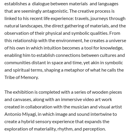
establishes a dialogue between materials and languages
that are seemingly antagonistic. The creative process is
linked to his recent life experience: travels, journeys through
natural landscapes, the direct gathering of materials, and the
observation of their physical and symbolic qualities. From
this relationship with the environment, he creates a universe
of his own in which intuition becomes a tool for knowledge,
enabling him to establish connections between cultures and
communities distant in space and time, yet akin in symbolic
and spiritual terms, shaping a metaphor of what he calls the
Tribe of Memory.
The exhibition is completed with a series of wooden pieces
and canvases, along with an immersive video art work
created in collaboration with the musician and visual artist
Antonio Miyagi, in which image and sound intertwine to
create a hybrid sensory experience that expands the
exploration of materiality, rhythm, and perception.