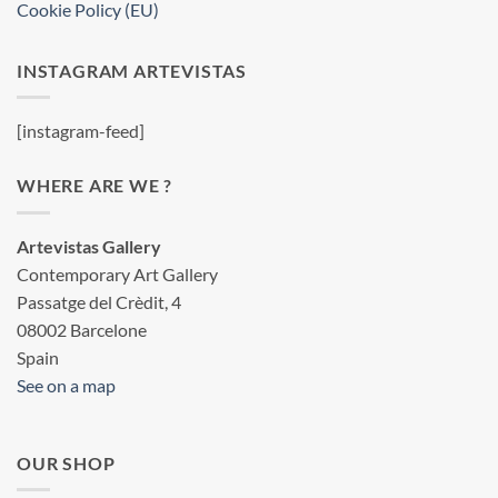
Cookie Policy (EU)
INSTAGRAM ARTEVISTAS
[instagram-feed]
WHERE ARE WE ?
Artevistas Gallery
Contemporary Art Gallery
Passatge del Crèdit, 4
08002 Barcelone
Spain
See on a map
OUR SHOP