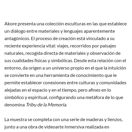
Akore presenta una colección esculturas en las que establece
un diálogo entre materiales y lenguajes aparentemente
antagónicos. El proceso de creación está vinculado a su
reciente experiencia vital: viajes, recorridos por paisajes
naturales, recogida directa de materiales y observación de
sus cualidades físicas y simbólicas. Desde esta relación con el
entorno, da origen a un universo propio en el que la intuición
se convierte en una herramienta de conocimiento que le
permite establecer conexiones entre culturas y comunidades
alejadas en el espacio y en el tiempo, pero afines en lo
simbólico y espiritual, configurando una metáfora de lo que
denomina
Tribu de la Memoria
.
La muestra se completa con una serie de maderas y lienzos,
junto a una obra de videoarte inmersiva realizada en