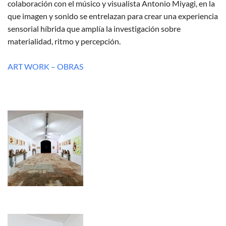
colaboración con el músico y visualista Antonio Miyagi, en la
que imagen y sonido se entrelazan para crear una experiencia
sensorial híbrida que amplía la investigación sobre
materialidad, ritmo y percepción.
ART WORK – OBRAS