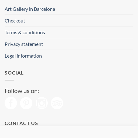
Art Gallery in Barcelona
Checkout
Terms & conditions
Privacy statement
Legal information
SOCIAL
Follow us on:
CONTACT US