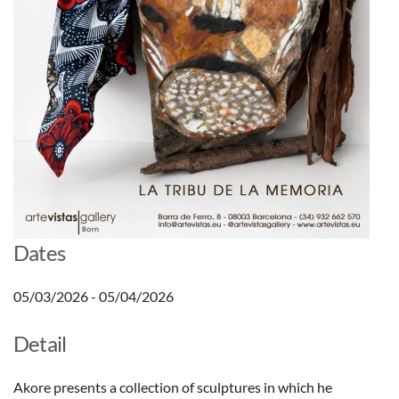
Dates
05/03/2026 - 05/04/2026
Detail
Akore presents a collection of sculptures in which he