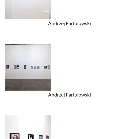
Andrzej Farfulowski
Andrzej Farfulowski