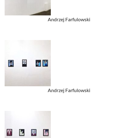
Andrzej Farfulowski
Andrzej Farfulowski