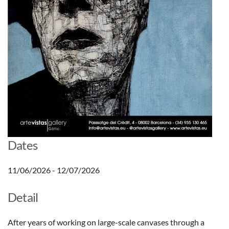
Dates
11/06/2026 - 12/07/2026
Detail
After years of working on large-scale canvases through a