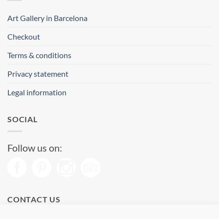
Art Gallery in Barcelona
Checkout
Terms & conditions
Privacy statement
Legal information
SOCIAL
Follow us on:
CONTACT US