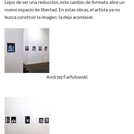
Lejos de ser una reducción, este cambio de formato abre un
nuevo espacio de libertad. En estas obras, el artista ya no
busca construir la imagen: la deja acontecer.
Andrzej Farfulowski