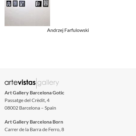
Andrzej Farfulowski
Art Gallery Barcelona Gotic
Passatge del Crèdit, 4
08002 Barcelona – Spain
Art Gallery Barcelona Born
Carrer de la Barra de Ferro, 8