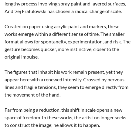
lengthy process involving spray paint and layered surfaces,
Andrzej Frafulowski has chosen a radical change of scale.
Created on paper using acrylic paint and markers, these
works emerge within a different sense of time. The smaller
format allows for spontaneity, experimentation, and risk. The
gesture becomes quicker, more instinctive, closer to the
original impulse.
The figures that inhabit his work remain present, yet they
appear here with a renewed intensity. Crossed by nervous
lines and fragile tensions, they seem to emerge directly from
the movement of the hand.
Far from being a reduction, this shift in scale opens a new
space of freedom. In these works, the artist no longer seeks
to construct the image; he allows it to happen.