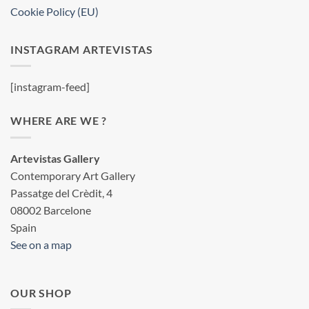
Cookie Policy (EU)
INSTAGRAM ARTEVISTAS
[instagram-feed]
WHERE ARE WE ?
Artevistas Gallery
Contemporary Art Gallery
Passatge del Crèdit, 4
08002 Barcelone
Spain
See on a map
OUR SHOP