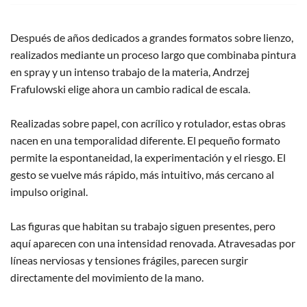
Después de años dedicados a grandes formatos sobre lienzo,
realizados mediante un proceso largo que combinaba pintura
en spray y un intenso trabajo de la materia, Andrzej
Frafulowski elige ahora un cambio radical de escala.
Realizadas sobre papel, con acrílico y rotulador, estas obras
nacen en una temporalidad diferente. El pequeño formato
permite la espontaneidad, la experimentación y el riesgo. El
gesto se vuelve más rápido, más intuitivo, más cercano al
impulso original.
Las figuras que habitan su trabajo siguen presentes, pero
aquí aparecen con una intensidad renovada. Atravesadas por
líneas nerviosas y tensiones frágiles, parecen surgir
directamente del movimiento de la mano.