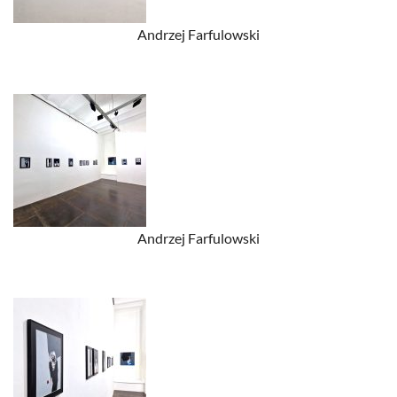
Andrzej Farfulowski
Andrzej Farfulowski