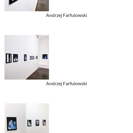
Andrzej Farfulowski
Andrzej Farfulowski