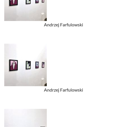
Andrzej Farfulowski
Andrzej Farfulowski