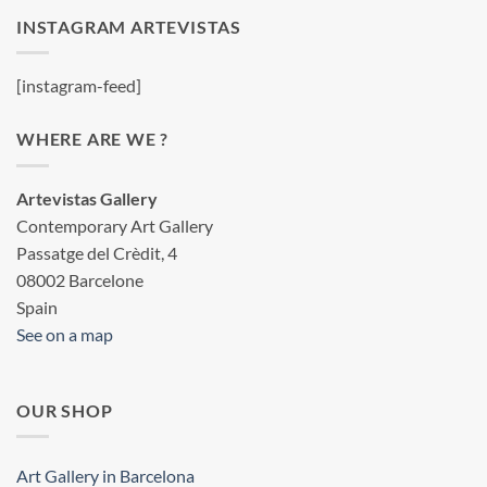
INSTAGRAM ARTEVISTAS
[instagram-feed]
WHERE ARE WE ?
Artevistas Gallery
Contemporary Art Gallery
Passatge del Crèdit, 4
08002 Barcelone
Spain
See on a map
OUR SHOP
Art Gallery in Barcelona