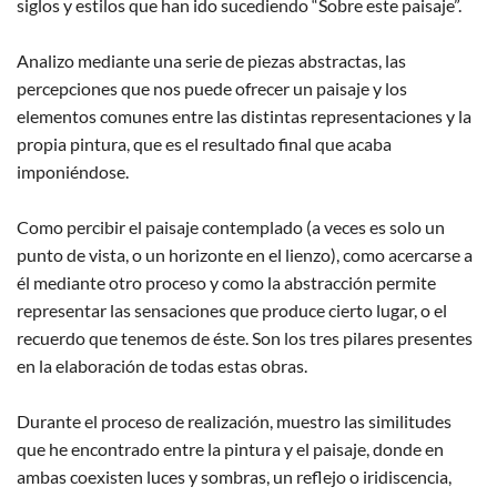
siglos y estilos que han ido sucediendo “Sobre este paisaje”.
Analizo mediante una serie de piezas abstractas, las
percepciones que nos puede ofrecer un paisaje y los
elementos comunes entre las distintas representaciones y la
propia pintura, que es el resultado final que acaba
imponiéndose.
Como percibir el paisaje contemplado (a veces es solo un
punto de vista, o un horizonte en el lienzo), como acercarse a
él mediante otro proceso y como la abstracción permite
representar las sensaciones que produce cierto lugar, o el
recuerdo que tenemos de éste. Son los tres pilares presentes
en la elaboración de todas estas obras.
Durante el proceso de realización, muestro las similitudes
que he encontrado entre la pintura y el paisaje, donde en
ambas coexisten luces y sombras, un reflejo o iridiscencia,