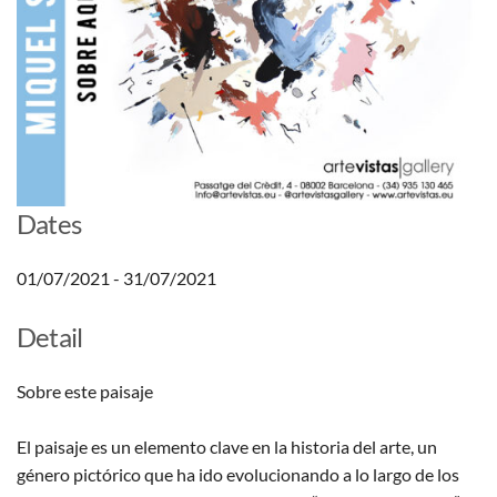
Dates
01/07/2021 - 31/07/2021
Detail
Sobre este paisaje
El paisaje es un elemento clave en la historia del arte, un
género pictórico que ha ido evolucionando a lo largo de los