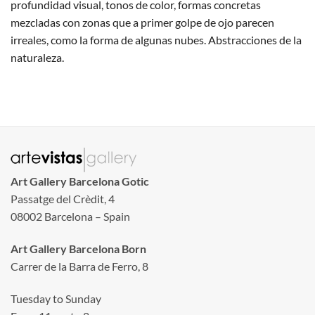
profundidad visual, tonos de color, formas concretas
mezcladas con zonas que a primer golpe de ojo parecen
irreales, como la forma de algunas nubes. Abstracciones de la
naturaleza.
Art Gallery Barcelona Gotic
Passatge del Crèdit, 4
08002 Barcelona – Spain
Art Gallery Barcelona Born
Carrer de la Barra de Ferro, 8
Tuesday to Sunday