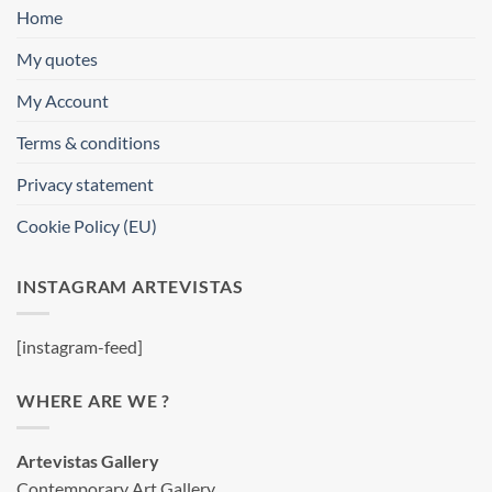
Home
My quotes
My Account
Terms & conditions
Privacy statement
Cookie Policy (EU)
INSTAGRAM ARTEVISTAS
[instagram-feed]
WHERE ARE WE ?
Artevistas Gallery
Contemporary Art Gallery