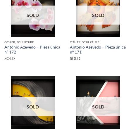
SOLD
SOLD
OTHER, SCULPTURE
OTHER, SCULPTURE
António Azevedo – Pieza única
António Azevedo – Pieza única
nº 172
nº 171
SOLD
SOLD
SOLD
SOLD