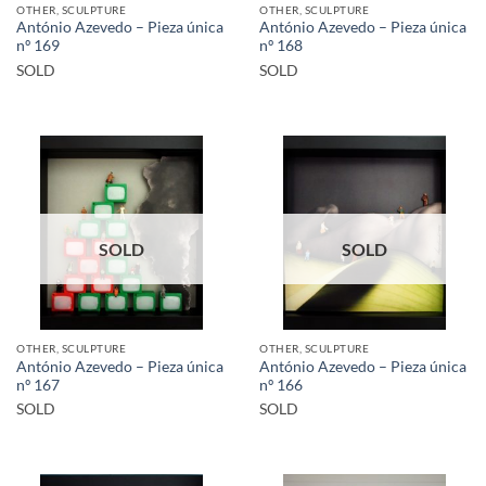
OTHER, SCULPTURE
OTHER, SCULPTURE
António Azevedo – Pieza única
António Azevedo – Pieza única
nº 169
nº 168
SOLD
SOLD
SOLD
SOLD
OTHER, SCULPTURE
OTHER, SCULPTURE
António Azevedo – Pieza única
António Azevedo – Pieza única
nº 167
nº 166
SOLD
SOLD