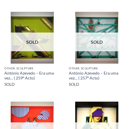
SOLD
SOLD
OTHER, SCULPTURE
OTHER, SCULPTURE
António Azevedo – Era uma
António Azevedo – Era uma
vez… ( 259º Acto)
vez… ( 257º Acto)
SOLD
SOLD