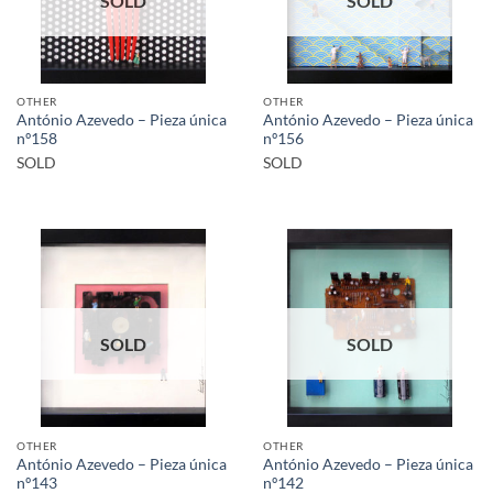
SOLD
SOLD
OTHER
OTHER
António Azevedo – Pieza única
António Azevedo – Pieza única
nº158
nº156
SOLD
SOLD
SOLD
SOLD
OTHER
OTHER
António Azevedo – Pieza única
António Azevedo – Pieza única
nº143
nº142