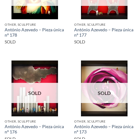
OTHER, SCULPTURE
OTHER, SCULPTURE
António Azevedo – Pieza única
António Azevedo – Pieza única
nº 178
nº 177
SOLD
SOLD
SOLD
SOLD
OTHER, SCULPTURE
OTHER, SCULPTURE
António Azevedo – Pieza única
António Azevedo – Pieza única
nº 176
nº 173
SOLD
SOLD