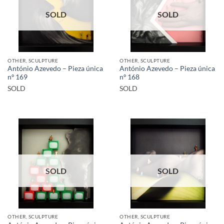
SOLD
SOLD
OTHER, SCULPTURE
OTHER, SCULPTURE
António Azevedo – Pieza única
António Azevedo – Pieza única
nº 169
nº 168
SOLD
SOLD
SOLD
SOLD
OTHER, SCULPTURE
OTHER, SCULPTURE