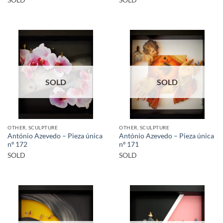
SOLD
SOLD
OTHER, SCULPTURE
OTHER, SCULPTURE
António Azevedo – Pieza única
António Azevedo – Pieza única
nº 172
nº 171
SOLD
SOLD