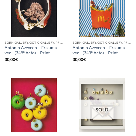
BORN GALLERY, GOTIC GALLERY, PRINT
BORN GALLERY, GOTIC GALLERY, PRINT
Antonio Azevedo – Era uma
Antonio Azevedo – Era uma
vez… (349º Acto) – Print
vez… (343º Acto) – Print
30,00
€
30,00
€
SOLD