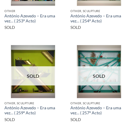
OTHER
OTHER, SCULPTURE
António Azevedo – Era uma
António Azevedo – Era uma
vez… ( 253º Acto)
vez… ( 254º Acto)
SOLD
SOLD
SOLD
SOLD
OTHER, SCULPTURE
OTHER, SCULPTURE
António Azevedo – Era uma
António Azevedo – Era uma
vez… ( 259º Acto)
vez… ( 257º Acto)
SOLD
SOLD