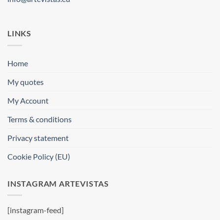
LINKS
Home
My quotes
My Account
Terms & conditions
Privacy statement
Cookie Policy (EU)
INSTAGRAM ARTEVISTAS
[instagram-feed]