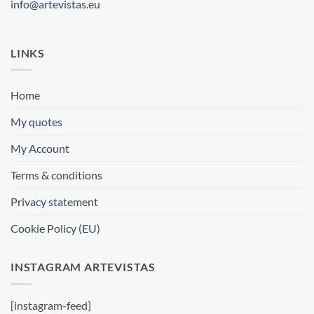
info@artevistas.eu
LINKS
Home
My quotes
My Account
Terms & conditions
Privacy statement
Cookie Policy (EU)
INSTAGRAM ARTEVISTAS
[instagram-feed]