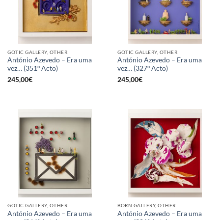
GOTIC GALLERY, OTHER
GOTIC GALLERY, OTHER
António Azevedo – Era uma
António Azevedo – Era uma
vez… (351º Acto)
vez… (327º Acto)
245,00
€
245,00
€
GOTIC GALLERY, OTHER
BORN GALLERY, OTHER
António Azevedo – Era uma
António Azevedo – Era uma