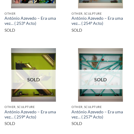
OTHER
OTHER, SCULPTURE
António Azevedo – Era uma
António Azevedo – Era uma
vez… ( 253º Acto)
vez… ( 254º Acto)
SOLD
SOLD
SOLD
SOLD
OTHER, SCULPTURE
OTHER, SCULPTURE
António Azevedo – Era uma
António Azevedo – Era uma
vez… ( 259º Acto)
vez… ( 257º Acto)
SOLD
SOLD