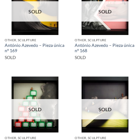
SOLD
SOLD
OTHER, SCULPTURE
OTHER, SCULPTURE
António Azevedo – Pieza única
António Azevedo – Pieza única
nº 169
nº 168
SOLD
SOLD
SOLD
SOLD
OTHER, SCULPTURE
OTHER, SCULPTURE