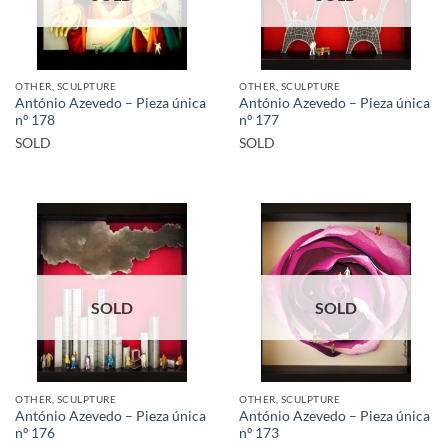
OTHER, SCULPTURE
OTHER, SCULPTURE
António Azevedo – Pieza única
António Azevedo – Pieza única
nº 178
nº 177
SOLD
SOLD
SOLD
SOLD
OTHER, SCULPTURE
OTHER, SCULPTURE
António Azevedo – Pieza única
António Azevedo – Pieza única
nº 176
nº 173