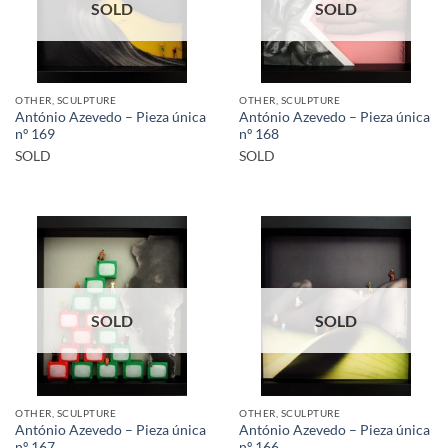
SOLD
SOLD
OTHER, SCULPTURE
OTHER, SCULPTURE
António Azevedo – Pieza única
António Azevedo – Pieza única
nº 169
nº 168
SOLD
SOLD
SOLD
SOLD
OTHER, SCULPTURE
OTHER, SCULPTURE
António Azevedo – Pieza única
António Azevedo – Pieza única
nº 167
nº 166