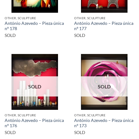
OTHER, SCULPTURE
OTHER, SCULPTURE
António Azevedo – Pieza única
António Azevedo – Pieza única
nº 178
nº 177
SOLD
SOLD
SOLD
SOLD
OTHER, SCULPTURE
OTHER, SCULPTURE
António Azevedo – Pieza única
António Azevedo – Pieza única
nº 176
nº 173
SOLD
SOLD