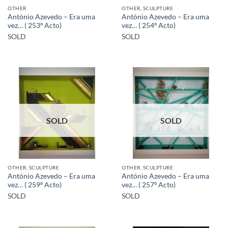
OTHER
OTHER, SCULPTURE
António Azevedo – Era uma
António Azevedo – Era uma
vez… ( 253º Acto)
vez… ( 254º Acto)
SOLD
SOLD
SOLD
SOLD
OTHER, SCULPTURE
OTHER, SCULPTURE
António Azevedo – Era uma
António Azevedo – Era uma
vez… ( 259º Acto)
vez… ( 257º Acto)
SOLD
SOLD