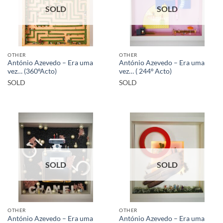
SOLD
SOLD
OTHER
OTHER
António Azevedo – Era uma
António Azevedo – Era uma
vez… (360ºActo)
vez… ( 244º Acto)
SOLD
SOLD
SOLD
SOLD
OTHER
OTHER
António Azevedo – Era uma
António Azevedo – Era uma