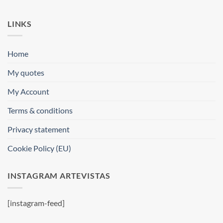
LINKS
Home
My quotes
My Account
Terms & conditions
Privacy statement
Cookie Policy (EU)
INSTAGRAM ARTEVISTAS
[instagram-feed]