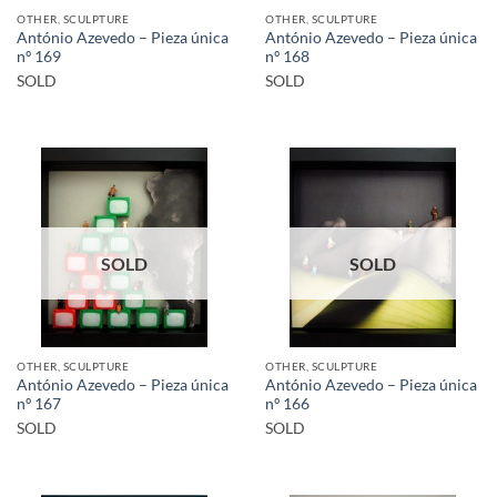
OTHER, SCULPTURE
OTHER, SCULPTURE
António Azevedo – Pieza única
António Azevedo – Pieza única
nº 169
nº 168
SOLD
SOLD
SOLD
SOLD
OTHER, SCULPTURE
OTHER, SCULPTURE
António Azevedo – Pieza única
António Azevedo – Pieza única
nº 167
nº 166
SOLD
SOLD