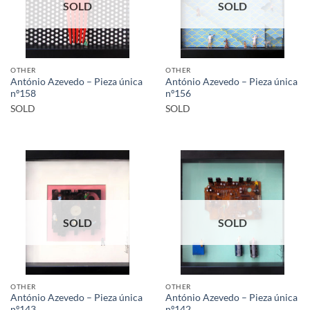
SOLD
SOLD
OTHER
OTHER
António Azevedo – Pieza única
António Azevedo – Pieza única
nº158
nº156
SOLD
SOLD
SOLD
SOLD
OTHER
OTHER
António Azevedo – Pieza única
António Azevedo – Pieza única
nº143
nº142