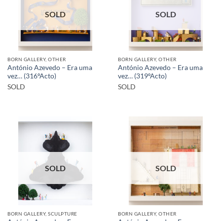
SOLD
SOLD
BORN GALLERY, OTHER
BORN GALLERY, OTHER
António Azevedo – Era uma
António Azevedo – Era uma
vez… (316ºActo)
vez… (319ºActo)
SOLD
SOLD
SOLD
SOLD
BORN GALLERY, SCULPTURE
BORN GALLERY, OTHER