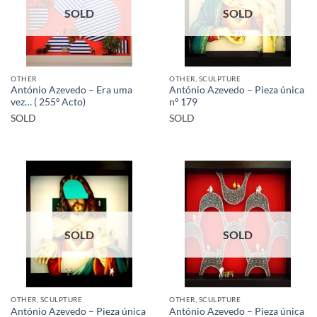
SOLD
SOLD
OTHER
OTHER, SCULPTURE
António Azevedo – Era uma
António Azevedo – Pieza única
vez… ( 255º Acto)
nº 179
SOLD
SOLD
SOLD
SOLD
OTHER, SCULPTURE
OTHER, SCULPTURE
António Azevedo – Pieza única
António Azevedo – Pieza única