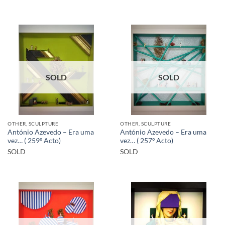
SOLD
SOLD
OTHER, SCULPTURE
OTHER, SCULPTURE
António Azevedo – Era uma
António Azevedo – Era uma
vez… ( 259º Acto)
vez… ( 257º Acto)
SOLD
SOLD