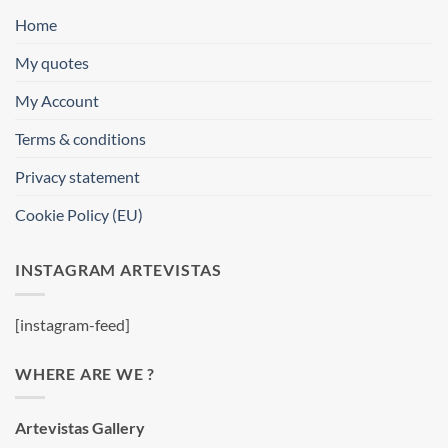
Home
My quotes
My Account
Terms & conditions
Privacy statement
Cookie Policy (EU)
INSTAGRAM ARTEVISTAS
[instagram-feed]
WHERE ARE WE ?
Artevistas Gallery