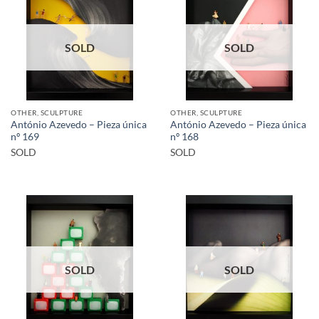
SOLD
SOLD
OTHER, SCULPTURE
OTHER, SCULPTURE
António Azevedo – Pieza única
António Azevedo – Pieza única
nº 169
nº 168
SOLD
SOLD
SOLD
SOLD