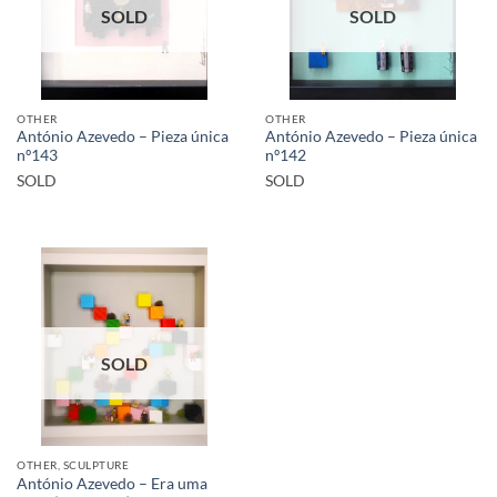
SOLD
SOLD
OTHER
OTHER
António Azevedo – Pieza única
António Azevedo – Pieza única
nº143
nº142
SOLD
SOLD
SOLD
OTHER, SCULPTURE
António Azevedo – Era uma