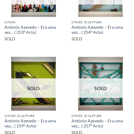
OTHER
OTHER, SCULPTURE
António Azevedo – Era uma
António Azevedo – Era uma
vez… ( 253º Acto)
vez… ( 254º Acto)
SOLD
SOLD
SOLD
SOLD
OTHER, SCULPTURE
OTHER, SCULPTURE
António Azevedo – Era uma
António Azevedo – Era uma
vez… ( 259º Acto)
vez… ( 257º Acto)
SOLD
SOLD