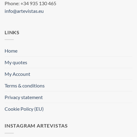
Phone: +34 935 130 465
info@artevistas.eu
LINKS
Home
My quotes
My Account
Terms & conditions
Privacy statement
Cookie Policy (EU)
INSTAGRAM ARTEVISTAS