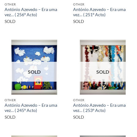
OTHER
OTHER
António Azevedo – Era uma
António Azevedo – Era uma
vez… ( 256º Acto)
vez… ( 251º Acto)
SOLD
SOLD
SOLD
SOLD
OTHER
OTHER
António Azevedo – Era uma
António Azevedo – Era uma
vez… ( 245º Acto)
vez… ( 253º Acto)
SOLD
SOLD