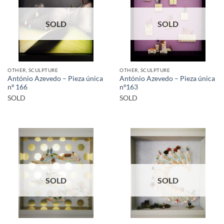
SOLD
SOLD
OTHER, SCULPTURE
OTHER, SCULPTURE
António Azevedo – Pieza única
António Azevedo – Pieza única
nº 166
nº163
SOLD
SOLD
SOLD
SOLD