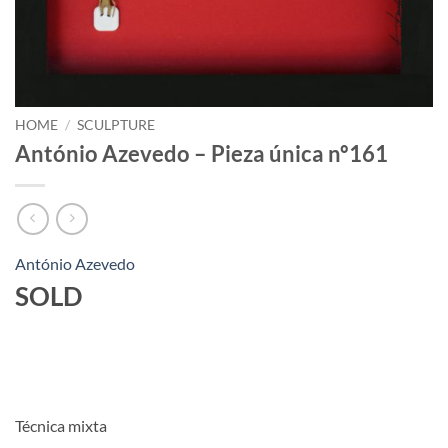
HOME
/
SCULPTURE
António Azevedo – Pieza única nº161
António Azevedo
SOLD
Técnica mixta