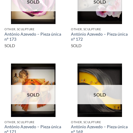
SOLD
SOLD
OTHER, SCULPTURE
OTHER, SCULPTURE
António Azevedo – Pieza única
António Azevedo – Pieza única
nº 173
nº 172
SOLD
SOLD
SOLD
SOLD
OTHER, SCULPTURE
OTHER, SCULPTURE
António Azevedo – Pieza única
António Azevedo – Pieza única
nº 171
nº 169