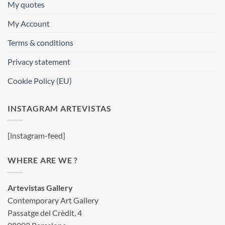
My quotes
My Account
Terms & conditions
Privacy statement
Cookie Policy (EU)
INSTAGRAM ARTEVISTAS
[instagram-feed]
WHERE ARE WE ?
Artevistas Gallery
Contemporary Art Gallery
Passatge del Crèdit, 4