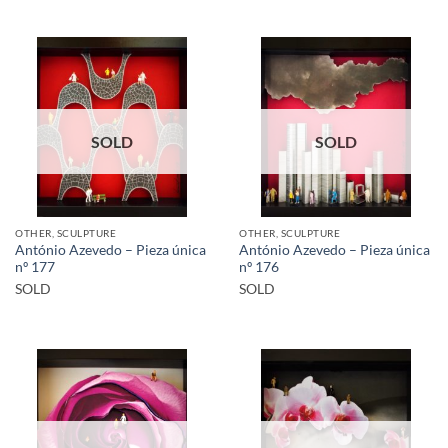
SOLD
SOLD
OTHER, SCULPTURE
OTHER, SCULPTURE
António Azevedo – Pieza única
António Azevedo – Pieza única
nº 177
nº 176
SOLD
SOLD