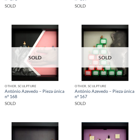
SOLD
SOLD
SOLD
SOLD
OTHER, SCULPTURE
OTHER, SCULPTURE
António Azevedo – Pieza única
António Azevedo – Pieza única
nº 168
nº 167
SOLD
SOLD