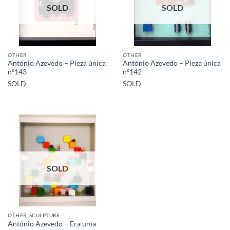
SOLD
SOLD
OTHER
OTHER
António Azevedo – Pieza única
António Azevedo – Pieza única
nº143
nº142
SOLD
SOLD
SOLD
OTHER, SCULPTURE
António Azevedo – Era uma