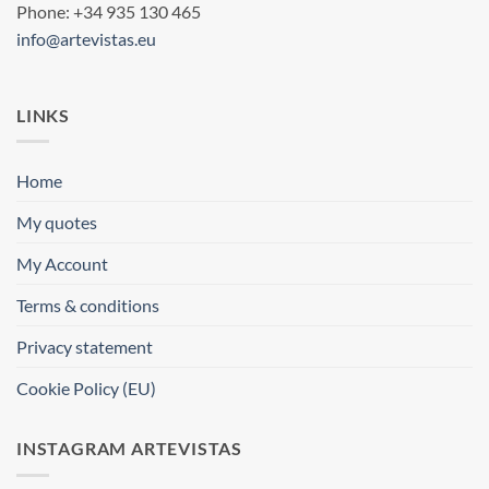
Phone: +34 935 130 465
info@artevistas.eu
LINKS
Home
My quotes
My Account
Terms & conditions
Privacy statement
Cookie Policy (EU)
INSTAGRAM ARTEVISTAS