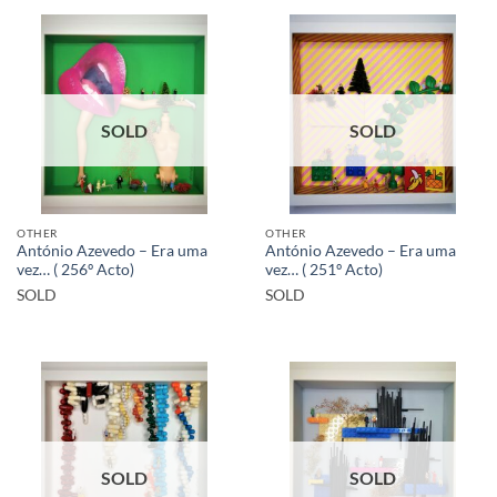
SOLD
SOLD
OTHER
OTHER
António Azevedo – Era uma
António Azevedo – Era uma
vez… ( 256º Acto)
vez… ( 251º Acto)
SOLD
SOLD
SOLD
SOLD