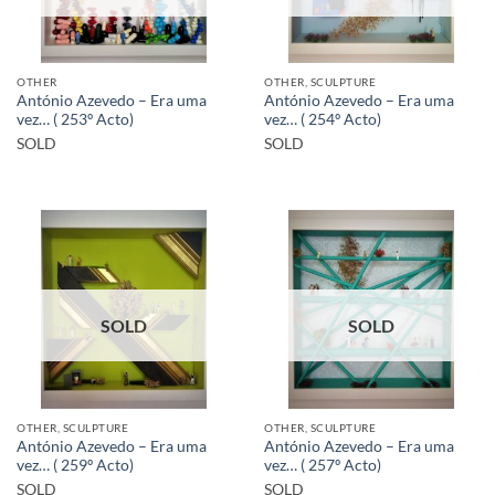
OTHER
OTHER, SCULPTURE
António Azevedo – Era uma
António Azevedo – Era uma
vez… ( 253º Acto)
vez… ( 254º Acto)
SOLD
SOLD
SOLD
SOLD
OTHER, SCULPTURE
OTHER, SCULPTURE
António Azevedo – Era uma
António Azevedo – Era uma
vez… ( 259º Acto)
vez… ( 257º Acto)
SOLD
SOLD