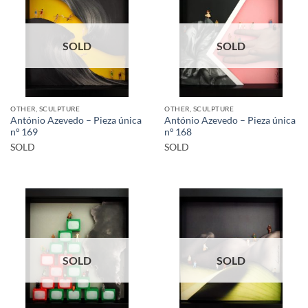
SOLD
SOLD
OTHER, SCULPTURE
OTHER, SCULPTURE
António Azevedo – Pieza única
António Azevedo – Pieza única
nº 169
nº 168
SOLD
SOLD
SOLD
SOLD