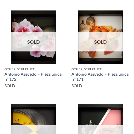
SOLD
SOLD
OTHER, SCULPTURE
OTHER, SCULPTURE
António Azevedo – Pieza única
António Azevedo – Pieza única
nº 172
nº 171
SOLD
SOLD