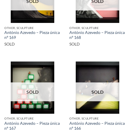
SOLD
SOLD
OTHER, SCULPTURE
OTHER, SCULPTURE
António Azevedo – Pieza única
António Azevedo – Pieza única
nº 169
nº 168
SOLD
SOLD
SOLD
SOLD
OTHER, SCULPTURE
OTHER, SCULPTURE
António Azevedo – Pieza única
António Azevedo – Pieza única
nº 167
nº 166