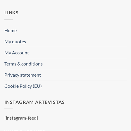
LINKS
Home
My quotes
My Account
Terms & conditions
Privacy statement
Cookie Policy (EU)
INSTAGRAM ARTEVISTAS
[instagram-feed]