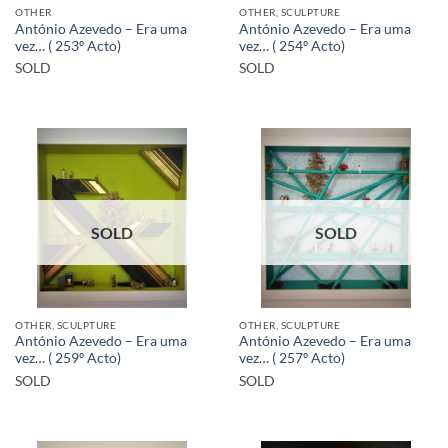
OTHER
OTHER, SCULPTURE
António Azevedo – Era uma
António Azevedo – Era uma
vez… ( 253º Acto)
vez… ( 254º Acto)
SOLD
SOLD
SOLD
SOLD
OTHER, SCULPTURE
OTHER, SCULPTURE
António Azevedo – Era uma
António Azevedo – Era uma
vez… ( 259º Acto)
vez… ( 257º Acto)
SOLD
SOLD