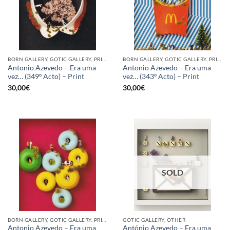
BORN GALLERY, GOTIC GALLERY, PRINT
BORN GALLERY, GOTIC GALLERY, PRINT
Antonio Azevedo – Era uma
Antonio Azevedo – Era uma
vez… (349º Acto) – Print
vez… (343º Acto) – Print
30,00
€
30,00
€
SOLD
BORN GALLERY, GOTIC GALLERY, PRINT
GOTIC GALLERY, OTHER
Antonio Azevedo – Era uma
António Azevedo – Era uma