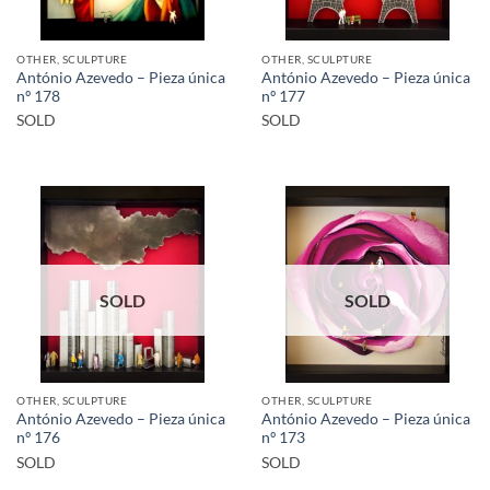
OTHER, SCULPTURE
OTHER, SCULPTURE
António Azevedo – Pieza única
António Azevedo – Pieza única
nº 178
nº 177
SOLD
SOLD
SOLD
SOLD
OTHER, SCULPTURE
OTHER, SCULPTURE
António Azevedo – Pieza única
António Azevedo – Pieza única
nº 176
nº 173
SOLD
SOLD